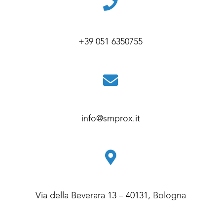
+39 051 6350755
info@smprox.it
Via della Beverara 13 – 40131, Bologna