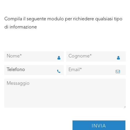
Compila il seguente modulo per richiedere qualsiasi tipo
di informazione