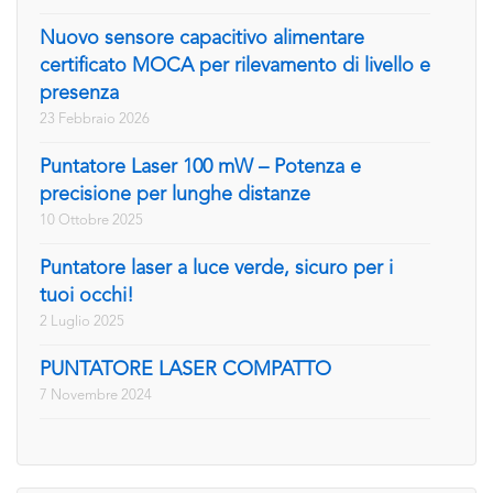
Nuovo sensore capacitivo alimentare
certificato MOCA per rilevamento di livello e
presenza
23 Febbraio 2026
Puntatore Laser 100 mW – Potenza e
precisione per lunghe distanze
10 Ottobre 2025
Puntatore laser a luce verde, sicuro per i
tuoi occhi!
2 Luglio 2025
PUNTATORE LASER COMPATTO
7 Novembre 2024