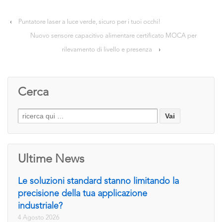
‹
Puntatore laser a luce verde, sicuro per i tuoi occhi!
Nuovo sensore capacitivo alimentare certificato MOCA per
rilevamento di livello e presenza
›
Cerca
Search
for:
Ultime News
Le soluzioni standard stanno limitando la
precisione della tua applicazione
industriale?
4 Agosto 2026