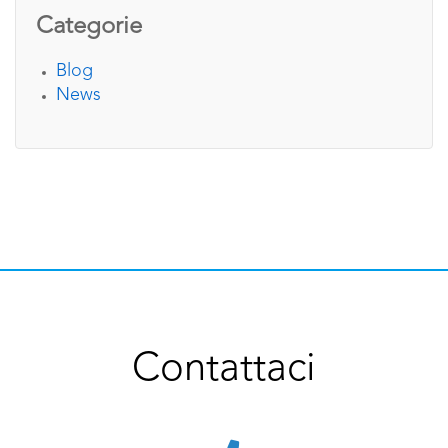
Categorie
Blog
News
Contattaci