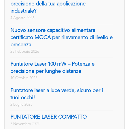
precisione della tua applicazione
industriale?
4 Agosto 2026
Nuovo sensore capacitivo alimentare
certificato MOCA per rilevamento di livello e
presenza
23 Febbraio 2026
Puntatore Laser 100 mW – Potenza e
precisione per lunghe distanze
10 Ottobre 2025
Puntatore laser a luce verde, sicuro per i
tuoi occhi!
2 Luglio 2025
PUNTATORE LASER COMPATTO
7 Novembre 2024