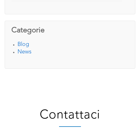
Categorie
Blog
News
Contattaci