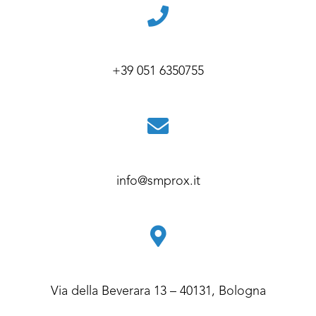
+39 051 6350755
info@smprox.it
Via della Beverara 13 – 40131, Bologna