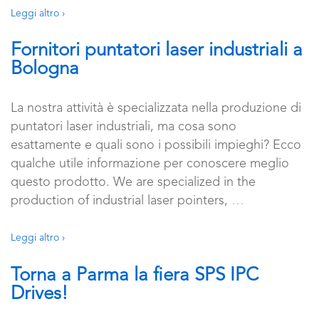
Leggi altro ›
Fornitori puntatori laser industriali a
Bologna
La nostra attività è specializzata nella produzione di
puntatori laser industriali, ma cosa sono
esattamente e quali sono i possibili impieghi? Ecco
qualche utile informazione per conoscere meglio
questo prodotto. We are specialized in the
production of industrial laser pointers,
…
Leggi altro ›
Torna a Parma la fiera SPS IPC
Drives!