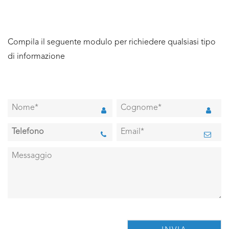
Compila il seguente modulo per richiedere qualsiasi tipo
di informazione