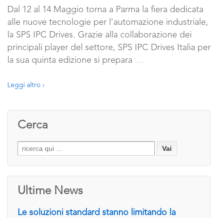
Dal 12 al 14 Maggio torna a Parma la fiera dedicata
alle nuove tecnologie per l’automazione industriale,
la SPS IPC Drives. Grazie alla collaborazione dei
principali player del settore, SPS IPC Drives Italia per
la sua quinta edizione si prepara
…
Leggi altro ›
Cerca
Search
for:
Ultime News
Le soluzioni standard stanno limitando la