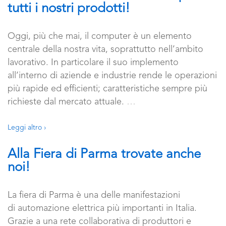
tutti i nostri prodotti!
Oggi, più che mai, il computer è un elemento
centrale della nostra vita, soprattutto nell’ambito
lavorativo. In particolare il suo implemento
all’interno di aziende e industrie rende le operazioni
più rapide ed efficienti; caratteristiche sempre più
richieste dal mercato attuale.
…
Leggi altro ›
Alla Fiera di Parma trovate anche
noi!
La fiera di Parma è una delle manifestazioni
di automazione elettrica più importanti in Italia.
Grazie a una rete collaborativa di produttori e