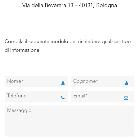
Via della Beverara 13 – 40131, Bologna
Compila il seguente modulo per richiedere qualsiasi tipo
di informazione