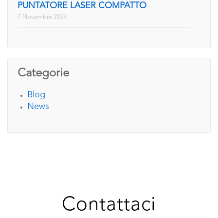
PUNTATORE LASER COMPATTO
7 Novembre 2024
Categorie
Blog
News
Contattaci