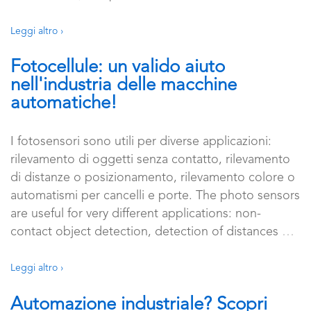
Leggi altro ›
Fotocellule: un valido aiuto
nell'industria delle macchine
automatiche!
I fotosensori sono utili per diverse applicazioni:
rilevamento di oggetti senza contatto, rilevamento
di distanze o posizionamento, rilevamento colore o
automatismi per cancelli e porte. The photo sensors
are useful for very different applications: non-
contact object detection, detection of distances
…
Leggi altro ›
Automazione industriale? Scopri