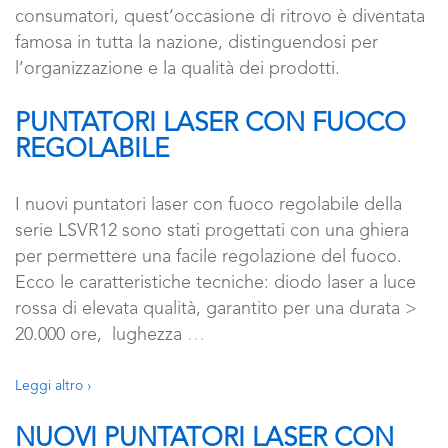
consumatori, quest’occasione di ritrovo è diventata
famosa in tutta la nazione, distinguendosi per
l’organizzazione e la qualità dei prodotti.
PUNTATORI LASER CON FUOCO
REGOLABILE
I nuovi puntatori laser con fuoco regolabile della
serie LSVR12 sono stati progettati con una ghiera
per permettere una facile regolazione del fuoco.
Ecco le caratteristiche tecniche: diodo laser a luce
rossa di elevata qualità, garantito per una durata >
20.000 ore, lughezza
…
Leggi altro ›
NUOVI PUNTATORI LASER CON