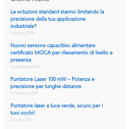
Le soluzioni standard stanno limitando la
precisione della tua applicazione
industriale?
4 Agosto 2026
Nuovo sensore capacitivo alimentare
certificato MOCA per rilevamento di livello e
presenza
23 Febbraio 2026
Puntatore Laser 100 mW – Potenza e
precisione per lunghe distanze
10 Ottobre 2025
Puntatore laser a luce verde, sicuro per i
tuoi occhi!
2 Luglio 2025