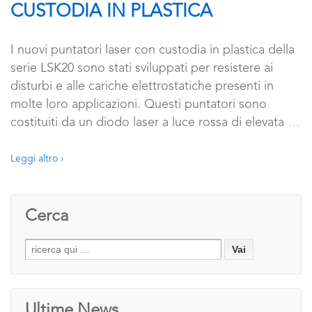
CUSTODIA IN PLASTICA
I nuovi puntatori laser con custodia in plastica della
serie LSK20 sono stati sviluppati per resistere ai
disturbi e alle cariche elettrostatiche presenti in
molte loro applicazioni. Questi puntatori sono
costituiti da un diodo laser a luce rossa di elevata
…
Leggi altro ›
Cerca
Search
for:
Ultime News