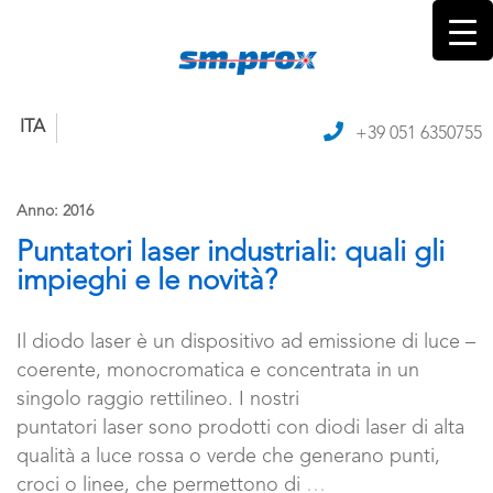
ITA
+39 051 6350755
Anno:
2016
Puntatori laser industriali: quali gli
impieghi e le novità?
Il diodo laser è un dispositivo ad emissione di luce –
coerente, monocromatica e concentrata in un
singolo raggio rettilineo. I nostri
puntatori laser sono prodotti con diodi laser di alta
qualità a luce rossa o verde che generano punti,
croci o linee, che permettono di
…