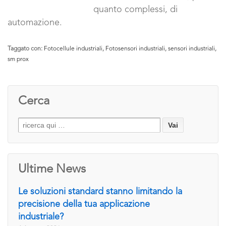
quanto complessi, di
automazione.
Taggato con:
Fotocellule industriali
,
Fotosensori industriali
,
sensori industriali
,
sm prox
Cerca
Search
for:
Ultime News
Le soluzioni standard stanno limitando la
precisione della tua applicazione
industriale?