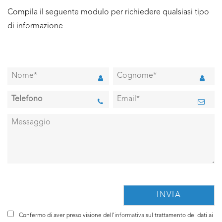
Compila il seguente modulo per richiedere qualsiasi tipo
di informazione
Confermo di aver preso visione dell'
informativa
sul trattamento dei dati ai