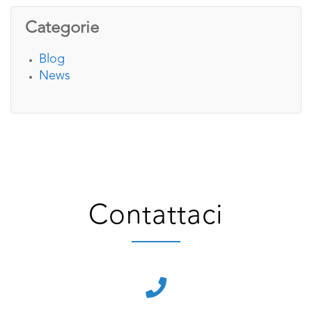
Categorie
Blog
News
Contattaci