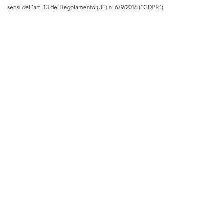
sensi dell’art. 13 del Regolamento (UE) n. 679/2016 ("GDPR").