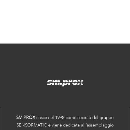
SM.PROX
nasce nel 1998 come società del gruppo
SENSORMATIC e viene dedicata all’assemblaggio