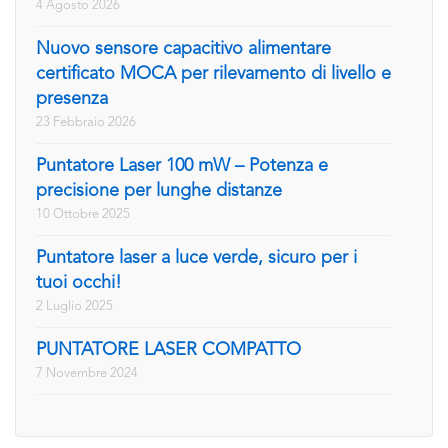
4 Agosto 2026
Nuovo sensore capacitivo alimentare
certificato MOCA per rilevamento di livello e
presenza
23 Febbraio 2026
Puntatore Laser 100 mW – Potenza e
precisione per lunghe distanze
10 Ottobre 2025
Puntatore laser a luce verde, sicuro per i
tuoi occhi!
2 Luglio 2025
PUNTATORE LASER COMPATTO
7 Novembre 2024