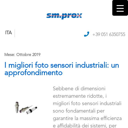
ITA
+39 051 6350755
Mese:
Ottobre 2019
I migliori foto sensori industriali: un
approfondimento
Sebbene di dimensioni
estremamente ridotte, i
migliori foto sensori industriali
sono fondamentali per
garantire la massima efficienza
e affidabilità dei sistemi, per