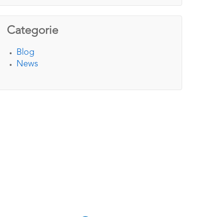
Categorie
Blog
News