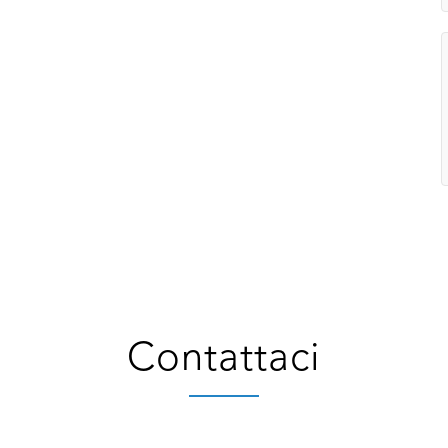
Contattaci