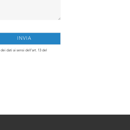
ei dati ai sensi dell’art. 13 del