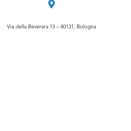
Via della Beverara 13 – 40131, Bologna