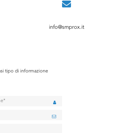
info@smprox.it
si tipo di informazione