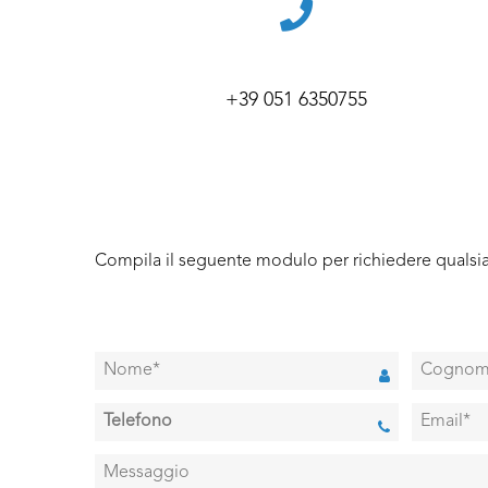
+39 051 6350755
Compila il seguente modulo per richiedere qualsia