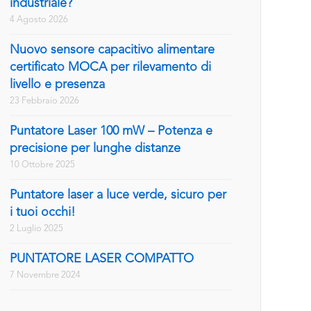
industriale?
4 Agosto 2026
Nuovo sensore capacitivo alimentare
certificato MOCA per rilevamento di
livello e presenza
23 Febbraio 2026
Puntatore Laser 100 mW – Potenza e
precisione per lunghe distanze
10 Ottobre 2025
Puntatore laser a luce verde, sicuro per
i tuoi occhi!
2 Luglio 2025
PUNTATORE LASER COMPATTO
7 Novembre 2024