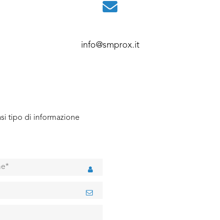
info@smprox.it
si tipo di informazione