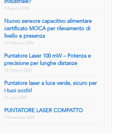
industriale?
4 Agosto 2026
Nuovo sensore capacitivo alimentare
certificato MOCA per rilevamento di
livello e presenza
23 Febbraio 2026
Puntatore Laser 100 mW – Potenza e
precisione per lunghe distanze
10 Ottobre 2025
Puntatore laser a luce verde, sicuro per
i tuoi occhi!
2 Luglio 2025
PUNTATORE LASER COMPATTO
7 Novembre 2024