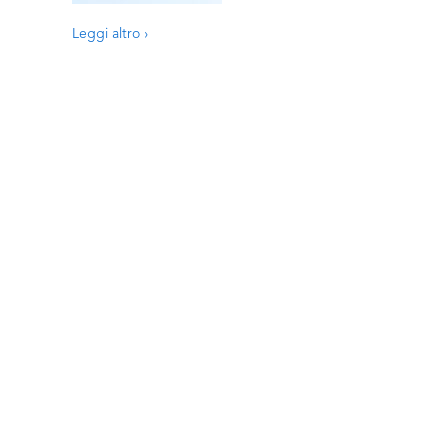
Leggi altro ›