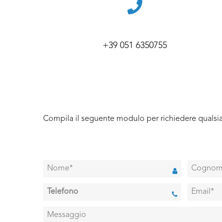
+39 051 6350755
Compila il seguente modulo per richiedere qualsia