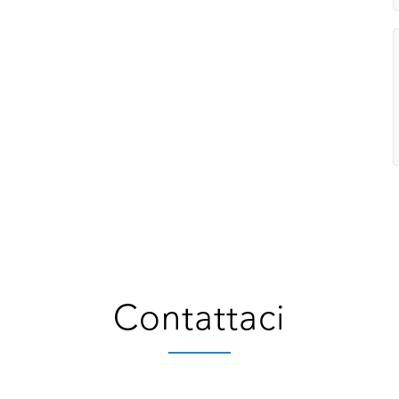
Contattaci