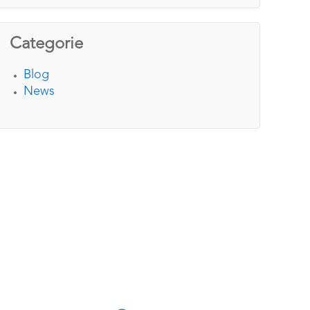
Categorie
Blog
News