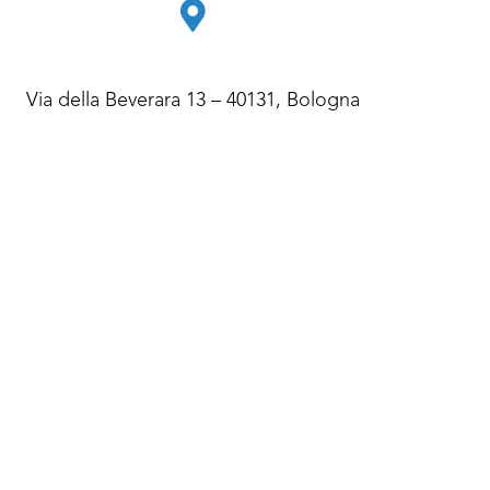
Via della Beverara 13 – 40131, Bologna