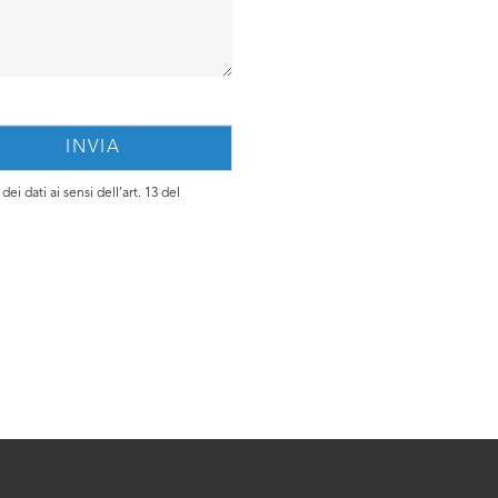
ei dati ai sensi dell’art. 13 del