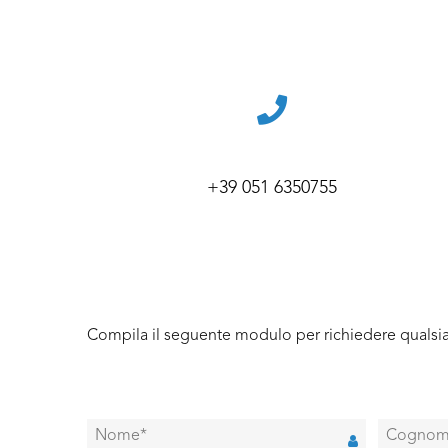
+39 051 6350755
Compila il seguente modulo per richiedere qualsia