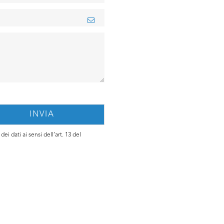
ei dati ai sensi dell’art. 13 del