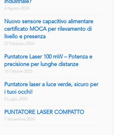
industriale?
4 Agosto 2026
Nuovo sensore capacitivo alimentare
certificato MOCA per rilevamento di
livello e presenza
23 Febbraio 2026
Puntatore Laser 100 mW – Potenza e
precisione per lunghe distanze
10 Ottobre 2025
Puntatore laser a luce verde, sicuro per
i tuoi occhi!
2 Luglio 2025
PUNTATORE LASER COMPATTO
7 Novembre 2024