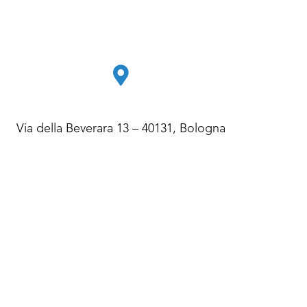
Via della Beverara 13 – 40131, Bologna