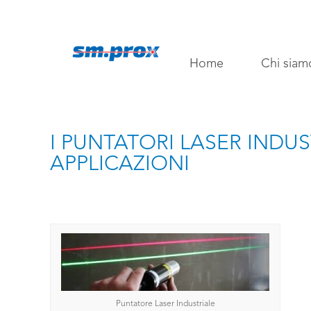
Home
Chi siam
I PUNTATORI LASER INDUS
APPLICAZIONI
Puntatore Laser Industriale