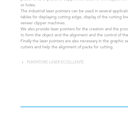
or holes.
The industrial laser pointers can be used in several applica
tables for displaying cutting edge, display of the cutting li
veneer clipper machines.
We also provide laser pointers for the creation and the proce
to form the object and the alignment and the control of the
Finally the laser pointers are also necessary in the graphic 
cutters and help the alignment of packs for cutting.
‹
PUNTATORE LASER ECCELLENTE