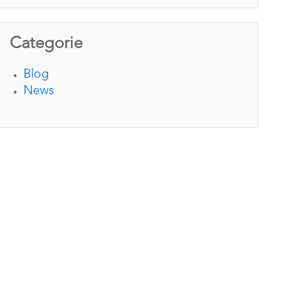
Categorie
Blog
News