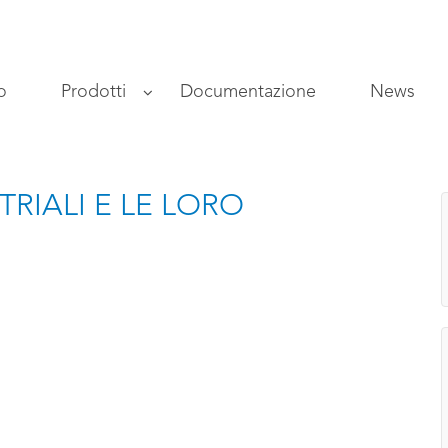
o
Prodotti
Documentazione
News
TRIALI E LE LORO