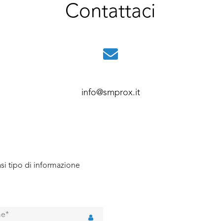
Contattaci
info@smprox.it
si tipo di informazione