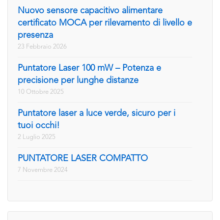
Nuovo sensore capacitivo alimentare
certificato MOCA per rilevamento di livello e
presenza
23 Febbraio 2026
Puntatore Laser 100 mW – Potenza e
precisione per lunghe distanze
10 Ottobre 2025
Puntatore laser a luce verde, sicuro per i
tuoi occhi!
2 Luglio 2025
PUNTATORE LASER COMPATTO
7 Novembre 2024