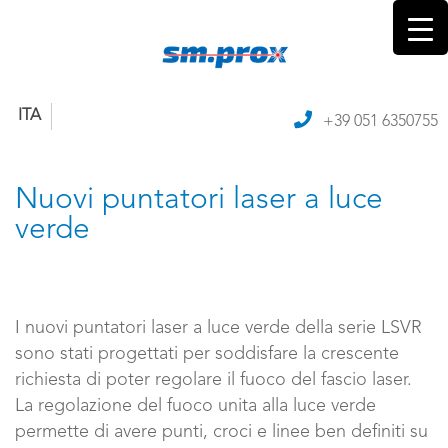
ITA
+39 051 6350755
Nuovi puntatori laser a luce
verde
I nuovi puntatori laser a luce verde della serie LSVR
sono stati progettati per soddisfare la crescente
richiesta di poter regolare il fuoco del fascio laser.
La regolazione del fuoco unita alla luce verde
permette di avere punti, croci e linee ben definiti su