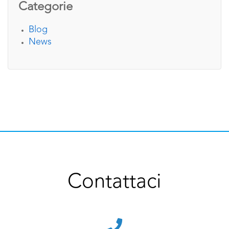
Categorie
Blog
News
Contattaci