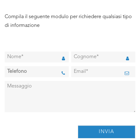
Compila il seguente modulo per richiedere qualsiasi tipo
di informazione