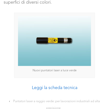
superfici di diversi colori.
Nuovi puntatori laser a luce verde
Leggi la scheda tecnica
‹
Puntatori laser a raggio verde: per lavorazioni industriali ad alta
precisione