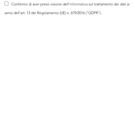
Confermo di aver preso visione dell'
informativa
sul trattamento dei dati ai
sensi dell’art. 13 del Regolamento (UE) n. 679/2016 ("GDPR").