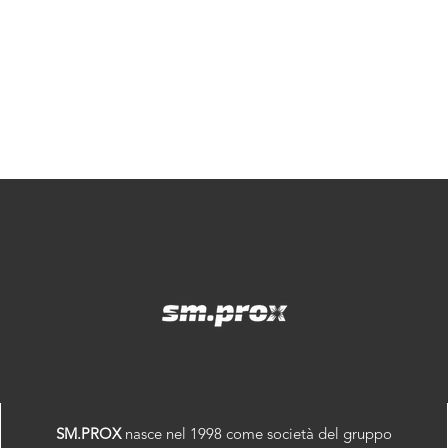
SM.PROX
nasce nel 1998 come società del gruppo