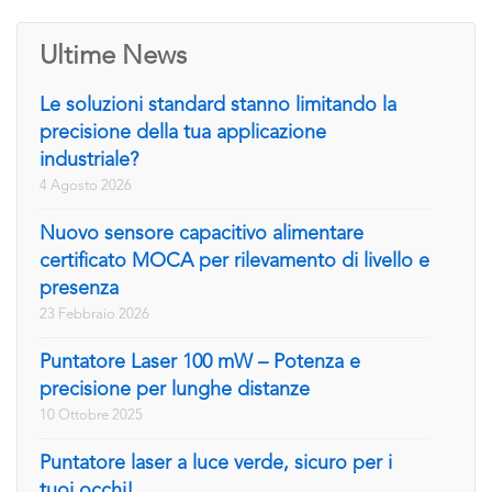
Ultime News
Le soluzioni standard stanno limitando la
precisione della tua applicazione
industriale?
4 Agosto 2026
Nuovo sensore capacitivo alimentare
certificato MOCA per rilevamento di livello e
presenza
23 Febbraio 2026
Puntatore Laser 100 mW – Potenza e
precisione per lunghe distanze
10 Ottobre 2025
Puntatore laser a luce verde, sicuro per i
tuoi occhi!