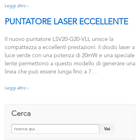
Leggi altro ›
PUNTATORE LASER ECCELLENTE
Il nuovo puntatore LSV20-G20-VLL unisce la
compattezza a eccellenti prestazioni: il diodo laser a
luce verde con una potenza di 20mW e una speciale
lente permettono a questo modello di generare una
linea che può essere lunga fino a 7
…
Leggi altro ›
Cerca
Search
for: