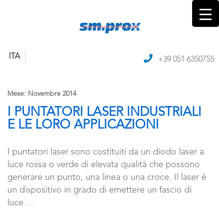
ITA
+39 051 6350755
Mese:
Novembre 2014
I PUNTATORI LASER INDUSTRIALI
E LE LORO APPLICAZIONI
I puntatori laser sono costituiti da un diodo laser a
luce rossa o verde di elevata qualità che possono
generare un punto, una linea o una croce. Il laser è
un dispositivo in grado di emettere un fascio di
luce
…