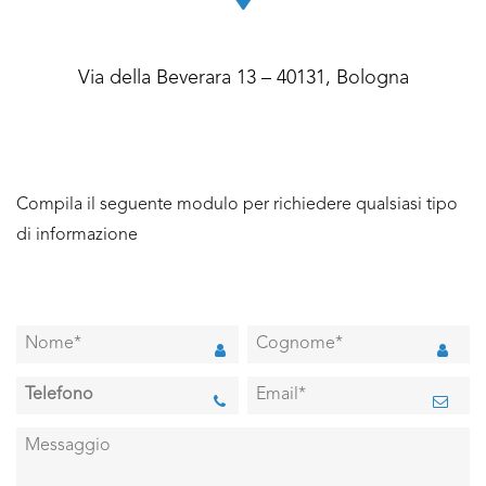
Via della Beverara 13 – 40131, Bologna
Compila il seguente modulo per richiedere qualsiasi tipo
di informazione