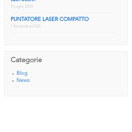
2 Luglio 2025
PUNTATORE LASER COMPATTO
7 Novembre 2024
Categorie
Blog
News