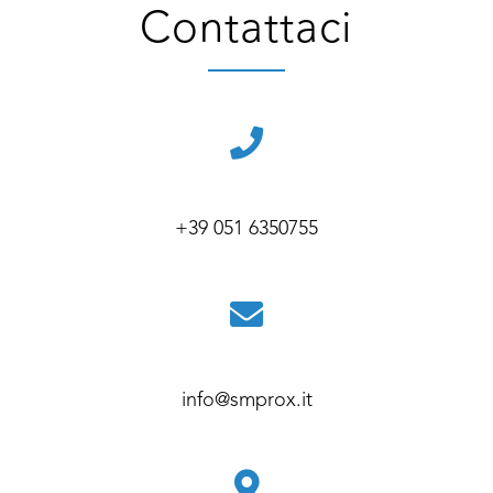
Contattaci
+39 051 6350755
info@smprox.it