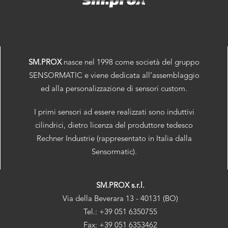
SM.PROX
nasce nel 1998 come società del gruppo
SENSORMATIC e viene dedicata all’assemblaggio
ed alla personalizzazione di sensori custom.
I primi sensori ad essere realizzati sono induttivi
cilindrici, dietro licenza del produttore tedesco
Rechner Industrie (rappresentato in Italia dalla
Sensormatic).
SM.PROX s.r.l.
Via della Beverara 13 - 40131 (BO)
Tel.: +39 051 6350755
Fax: +39 051 6353462