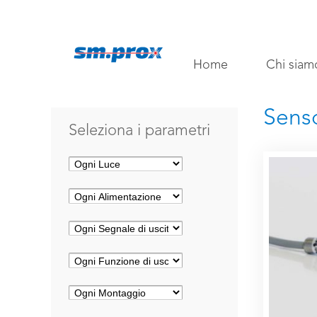
Home
Chi siam
Senso
Seleziona i parametri