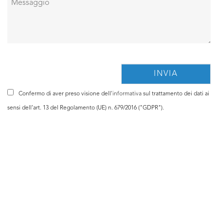
Confermo di aver preso visione dell'
informativa
sul trattamento dei dati ai
sensi dell’art. 13 del Regolamento (UE) n. 679/2016 ("GDPR").