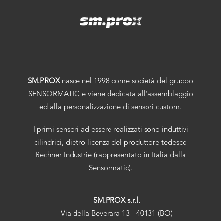
SM.PROX
nasce nel 1998 come società del gruppo
SENSORMATIC e viene dedicata all’assemblaggio
ed alla personalizzazione di sensori custom.
I primi sensori ad essere realizzati sono induttivi
cilindrici, dietro licenza del produttore tedesco
Rechner Industrie (rappresentato in Italia dalla
Sensormatic).
SM.PROX s.r.l.
Via della Beverara 13 - 40131 (BO)