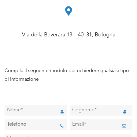
Via della Beverara 13 – 40131, Bologna
Compila il seguente modulo per richiedere qualsiasi tipo
di informazione