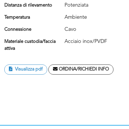
Potenziata
Distanza di rilevamento
Ambiente
Temperatura
Cavo
Connessione
Acciaio inox/PVDF
Materiale custodia/faccia
attiva
Visualizza pdf
ORDINA/RICHIEDI INFO