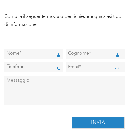
Compila il seguente modulo per richiedere qualsiasi tipo
di informazione