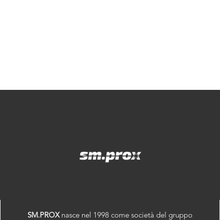
SM.PROX
nasce nel 1998 come società del gruppo