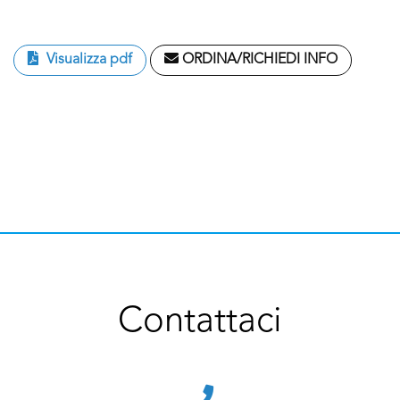
Visualizza pdf
ORDINA/RICHIEDI INFO
Contattaci