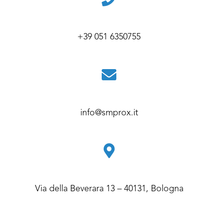
+39 051 6350755
info@smprox.it
Via della Beverara 13 – 40131, Bologna