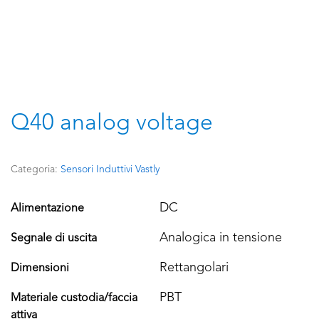
Q40 analog voltage
Categoria:
Sensori Induttivi Vastly
DC
Alimentazione
Analogica in tensione
Segnale di uscita
Rettangolari
Dimensioni
PBT
Materiale custodia/faccia
attiva