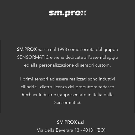
SM.PROX
nasce nel 1998 come società del gruppo
SENSORMATIC e viene dedicata all’assemblaggio
ed alla personalizzazione di sensori custom.
I primi sensori ad essere realizzati sono induttivi
cilindrici, dietro licenza del produttore tedesco
Rechner Industrie (rappresentato in Italia dalla
Sensormatic).
SM.PROX s.r.l.
Via della Beverara 13 - 40131 (BO)