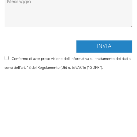
Confermo di aver preso visione dell'
informativa
sul trattamento dei dati ai
sensi dell’art. 13 del Regolamento (UE) n. 679/2016 ("GDPR").