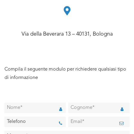
Via della Beverara 13 – 40131, Bologna
Compila il seguente modulo per richiedere qualsiasi tipo
di informazione