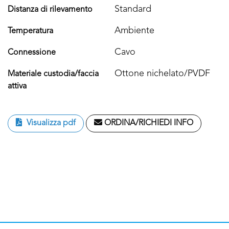
Standard
Distanza di rilevamento
Ambiente
Temperatura
Cavo
Connessione
Ottone nichelato/PVDF
Materiale custodia/faccia
attiva
Visualizza pdf
ORDINA/RICHIEDI INFO