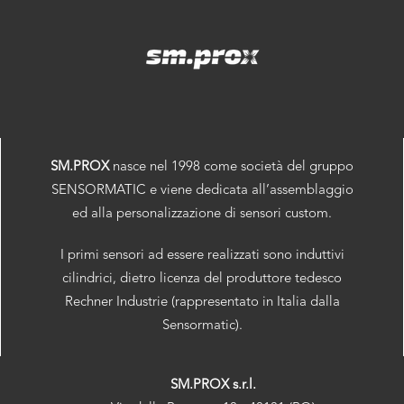
SM.PROX
nasce nel 1998 come società del gruppo
SENSORMATIC e viene dedicata all’assemblaggio
ed alla personalizzazione di sensori custom.
I primi sensori ad essere realizzati sono induttivi
cilindrici, dietro licenza del produttore tedesco
Rechner Industrie (rappresentato in Italia dalla
Sensormatic).
SM.PROX s.r.l.