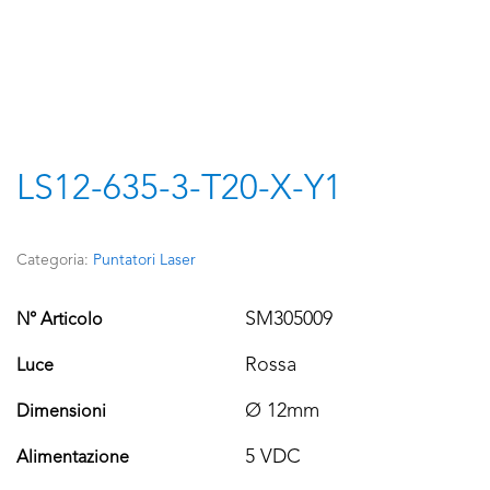
LS12-635-3-T20-X-Y1
Categoria:
Puntatori Laser
SM305009
N° Articolo
Rossa
Luce
Ø 12mm
Dimensioni
5 VDC
Alimentazione