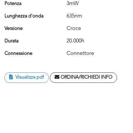
3mW
Potenza
635nm
Lunghezza d'onda
Croce
Versione
20.000h
Durata
Connettore
Connessione
Visualizza pdf
ORDINA/RICHIEDI INFO