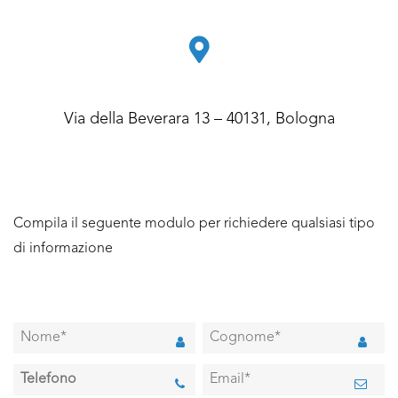
Via della Beverara 13 – 40131, Bologna
Compila il seguente modulo per richiedere qualsiasi tipo
di informazione