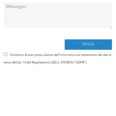
Confermo di aver preso visione dell'
informativa
sul trattamento dei dati ai
sensi dell’art. 13 del Regolamento (UE) n. 679/2016 ("GDPR").