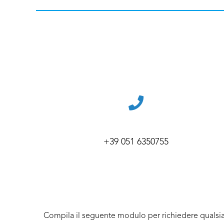
+39 051 6350755
Compila il seguente modulo per richiedere qualsia