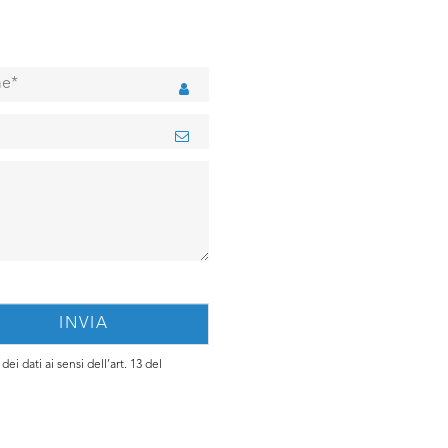
ei dati ai sensi dell’art. 13 del