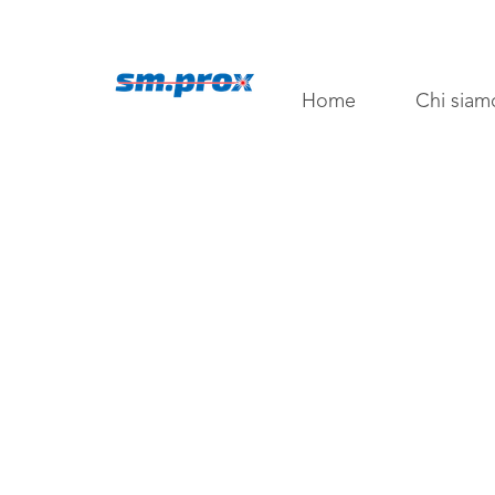
Home
Chi siam