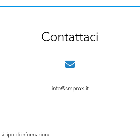
Contattaci
info@smprox.it
si tipo di informazione