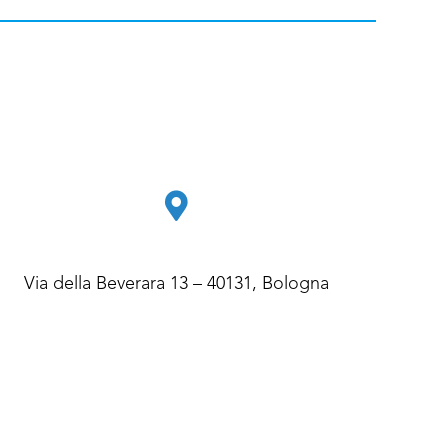
Via della Beverara 13 – 40131, Bologna