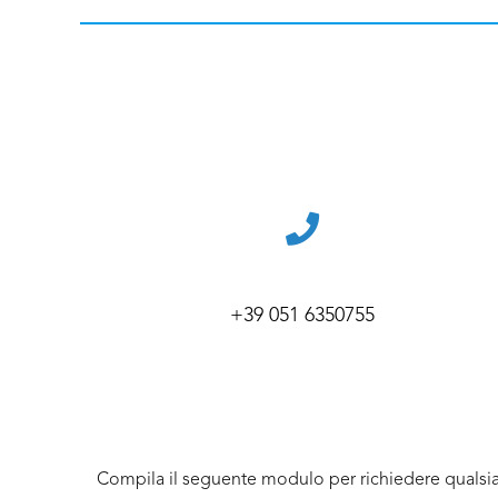
+39 051 6350755
Compila il seguente modulo per richiedere qualsia