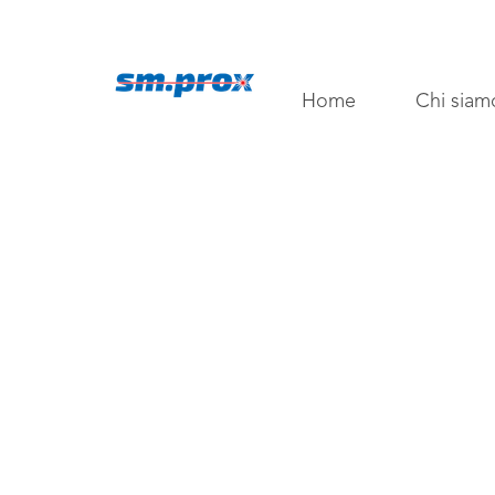
Home
Chi siam