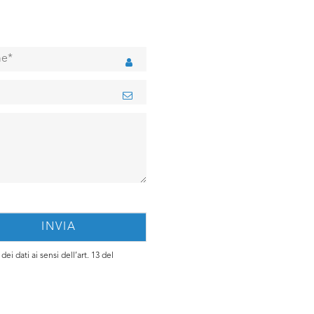
ei dati ai sensi dell’art. 13 del