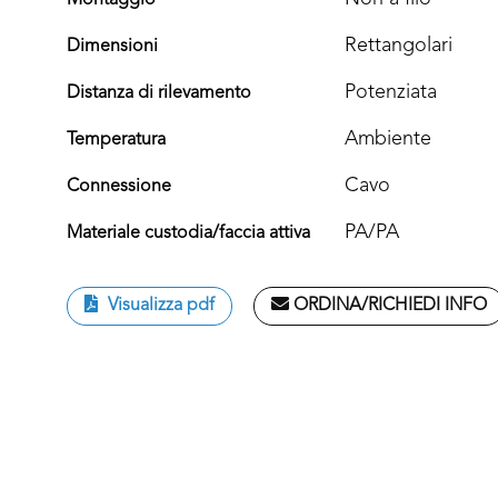
Montaggio
Rettangolari
Dimensioni
Potenziata
Distanza di rilevamento
Ambiente
Temperatura
Cavo
Connessione
PA/PA
Materiale custodia/faccia attiva
Visualizza pdf
ORDINA/RICHIEDI INFO