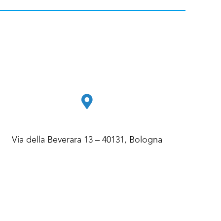
Via della Beverara 13 – 40131, Bologna