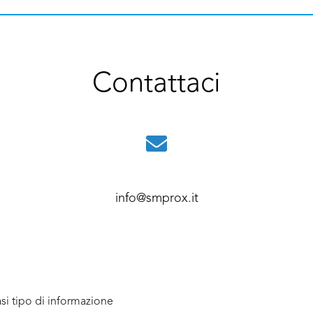
Contattaci
info@smprox.it
si tipo di informazione