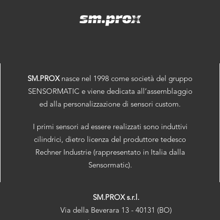
SM.PROX
nasce nel 1998 come società del gruppo
SENSORMATIC e viene dedicata all’assemblaggio
ed alla personalizzazione di sensori custom.
I primi sensori ad essere realizzati sono induttivi
cilindrici, dietro licenza del produttore tedesco
Rechner Industrie (rappresentato in Italia dalla
Sensormatic).
SM.PROX s.r.l.
Via della Beverara 13 - 40131 (BO)