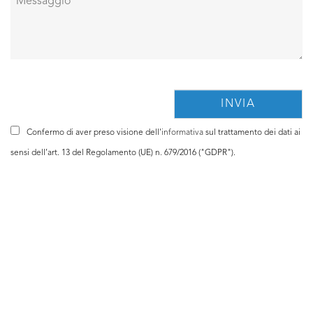
Confermo di aver preso visione dell'
informativa
sul trattamento dei dati ai
sensi dell’art. 13 del Regolamento (UE) n. 679/2016 ("GDPR").