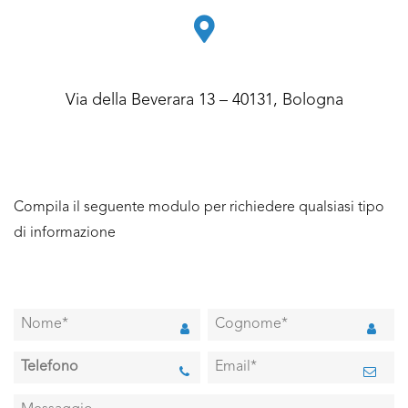
Via della Beverara 13 – 40131, Bologna
Compila il seguente modulo per richiedere qualsiasi tipo
di informazione