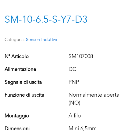
SM-10-6.5-S-Y7-D3
Categoria:
Sensori Induttivi
SM107008
N° Articolo
DC
Alimentazione
PNP
Segnale di uscita
Normalmente aperta
Funzione di uscita
(NO)
A filo
Montaggio
Mini 6,5mm
Dimensioni