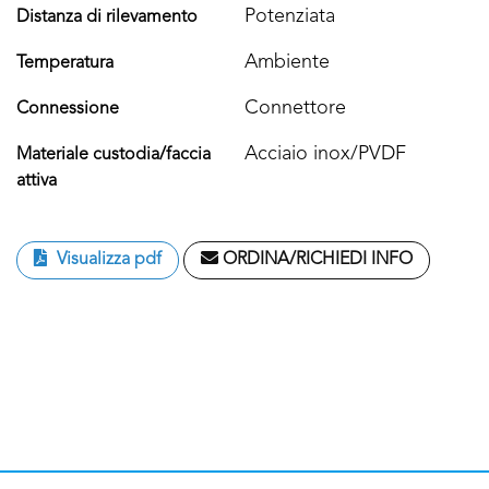
Potenziata
Distanza di rilevamento
Ambiente
Temperatura
Connettore
Connessione
Acciaio inox/PVDF
Materiale custodia/faccia
attiva
Visualizza pdf
ORDINA/RICHIEDI INFO