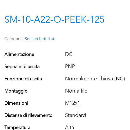
SM-10-A22-O-PEEK-125
Categoria:
Sensori Induttivi
DC
Alimentazione
PNP
Segnale di uscita
Normalmente chiusa (NC)
Funzione di uscita
Non a filo
Montaggio
M12x1
Dimensioni
Standard
Distanza di rilevamento
Alta
Temperatura