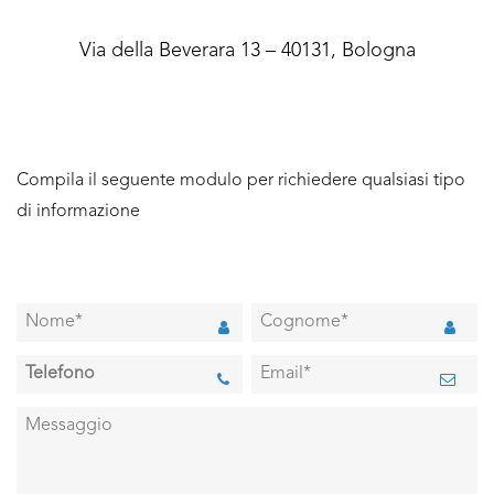
Via della Beverara 13 – 40131, Bologna
Compila il seguente modulo per richiedere qualsiasi tipo
di informazione