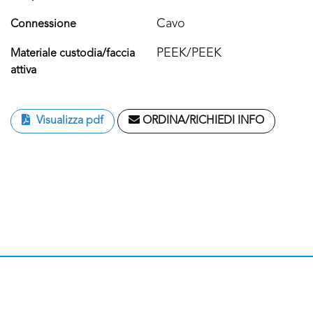
Cavo
Connessione
PEEK/PEEK
Materiale custodia/faccia
attiva
Visualizza pdf
ORDINA/RICHIEDI INFO