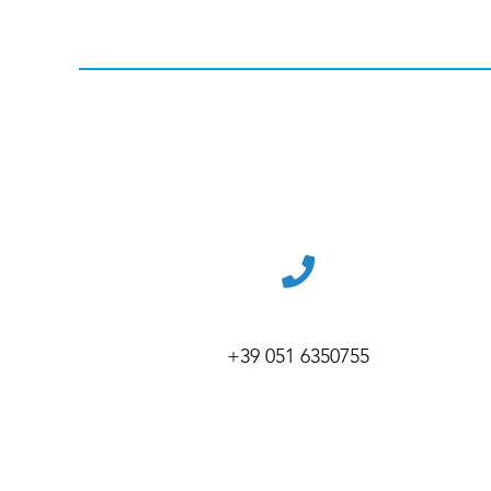
+39 051 6350755