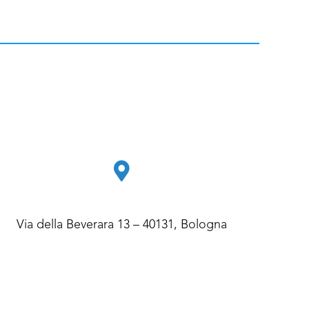
Via della Beverara 13 – 40131, Bologna