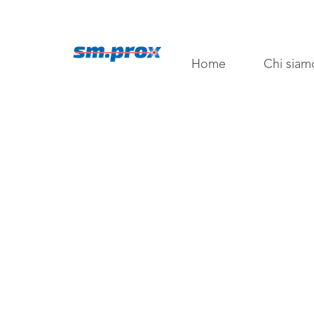
Home
Chi siam