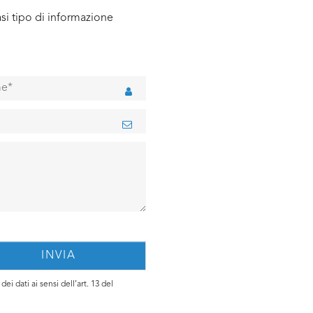
si tipo di informazione
ei dati ai sensi dell’art. 13 del