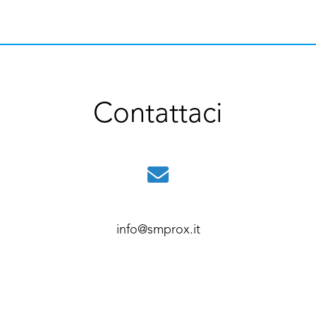
Contattaci
info@smprox.it