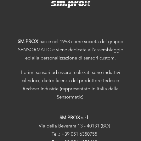
SM.PROX
nasce nel 1998 come società del gruppo
SENSORMATIC e viene dedicata all’assemblaggio
ed alla personalizzazione di sensori custom.
I primi sensori ad essere realizzati sono induttivi
cilindrici, dietro licenza del produttore tedesco
Rechner Industrie (rappresentato in Italia dalla
Sensormatic).
SM.PROX s.r.l.
Via della Beverara 13 - 40131 (BO)
Tel.: +39 051 6350755