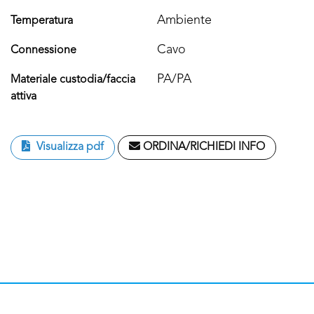
Ambiente
Temperatura
Cavo
Connessione
PA/PA
Materiale custodia/faccia
attiva
Visualizza pdf
ORDINA/RICHIEDI INFO