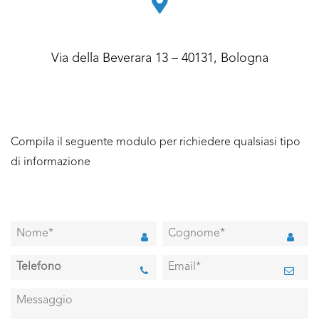
Via della Beverara 13 – 40131, Bologna
Compila il seguente modulo per richiedere qualsiasi tipo
di informazione