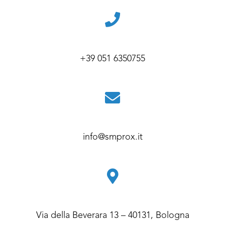
+39 051 6350755
info@smprox.it
Via della Beverara 13 – 40131, Bologna