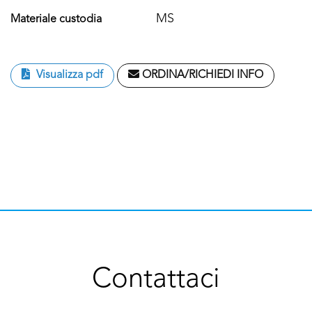
MS
Materiale custodia
Visualizza pdf
ORDINA/RICHIEDI INFO
Contattaci