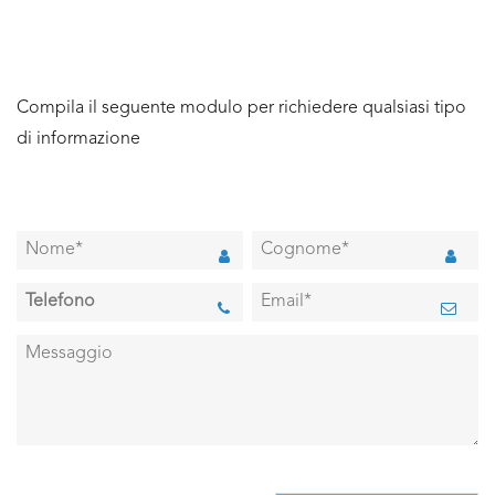
Compila il seguente modulo per richiedere qualsiasi tipo
di informazione