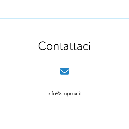
Contattaci
info@smprox.it