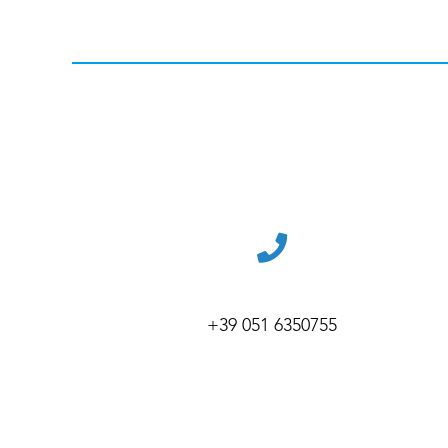
+39 051 6350755