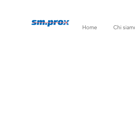
Home
Chi siam