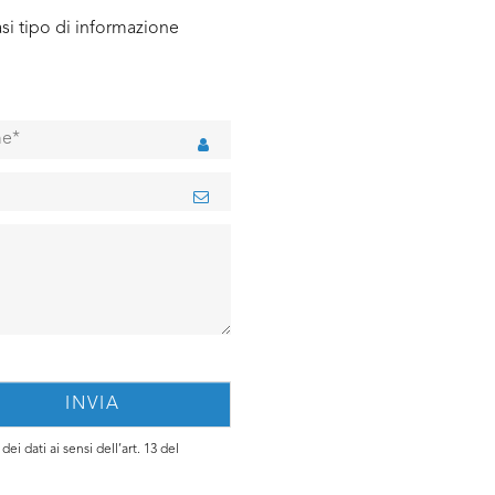
si tipo di informazione
ei dati ai sensi dell’art. 13 del