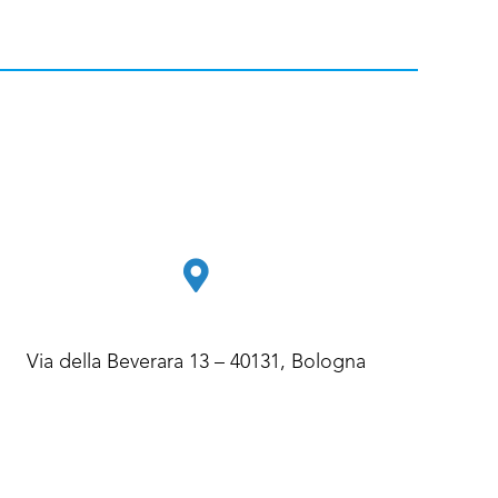
Via della Beverara 13 – 40131, Bologna