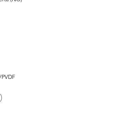
o/PVDF